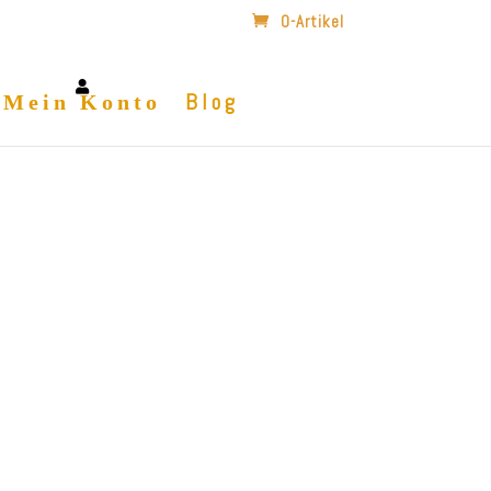
0-Artikel
Blog
Mein Konto