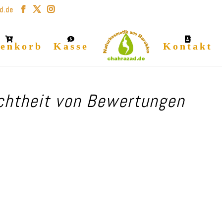
d.de
enkorb
Kasse
Kontakt
chtheit von Bewertungen