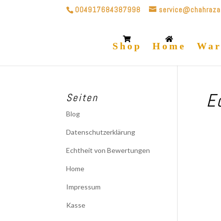
004917684387998
service@chahraza
Shop
Home
War
E
Seiten
Blog
Datenschutzerklärung
Echtheit von Bewertungen
Home
Impressum
Kasse