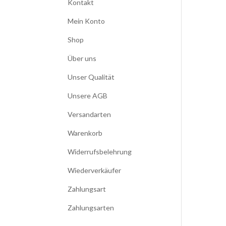
Kontakt
Mein Konto
Shop
Über uns
Unser Qualität
Unsere AGB
Versandarten
Warenkorb
Widerrufsbelehrung
Wiederverkäufer
Zahlungsart
Zahlungsarten